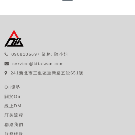
0988105697
業務: 陳小姐
service@kttaiwan.com
241新北市三重區重新路五段651號
Oii優勢
關於Oii
線上DM
訂製流程
聯絡我們
服務條款