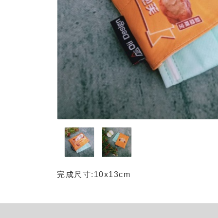
完成尺寸:10x13cm