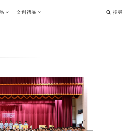
搜尋
品
文創禮品