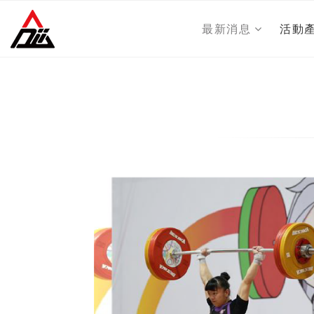
最新消息
活動