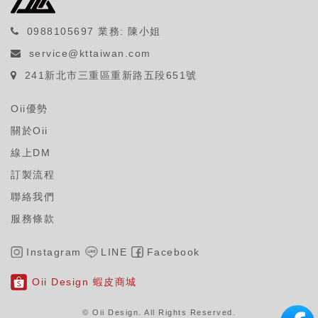
0988105697
業務: 陳小姐
service@kttaiwan.com
241新北市三重區重新路五段651號
Oii優勢
關於Oii
線上DM
訂製流程
聯絡我們
服務條款
Instagram
LINE
Facebook
Oii Design 蝦皮商城
© Oii Design. All Rights Reserved
.