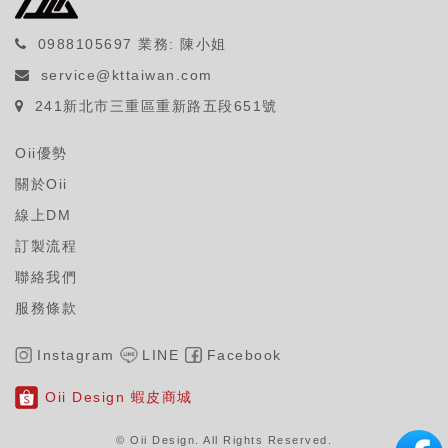
0988105697
業務: 陳小姐
service@kttaiwan.com
241新北市三重區重新路五段651號
Oii優勢
關於Oii
線上DM
訂製流程
聯絡我們
服務條款
Instagram
LINE
Facebook
Oii Design 蝦皮商城
© Oii Design. All Rights Reserved
.