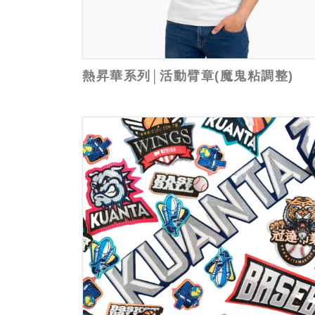
熱昇華系列│活動臂章(魔鬼粘調整)