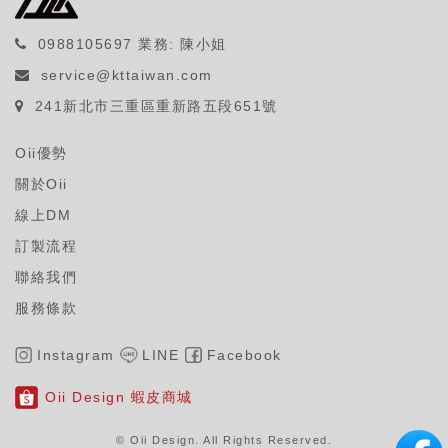
0988105697
業務: 陳小姐
service@kttaiwan.com
241新北市三重區重新路五段651號
Oii優勢
關於Oii
線上DM
訂製流程
聯絡我們
服務條款
Instagram
LINE
Facebook
Oii Design 蝦皮商城
© Oii Design. All Rights Reserved
.