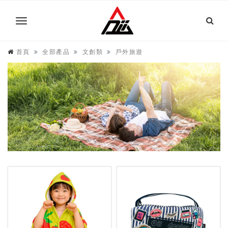
首頁
全部產品
文創類
戶外旅遊