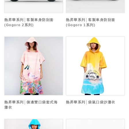
熱昇華系列│客製車身防刮套
熱昇華系列│客製車身防刮套
(Gogoro 2系列)
(Gogoro 1系列)
熱昇華系列│側邊雙口袋套式海
熱昇華系列│袋鼠口袋沙灘衣
灘衣