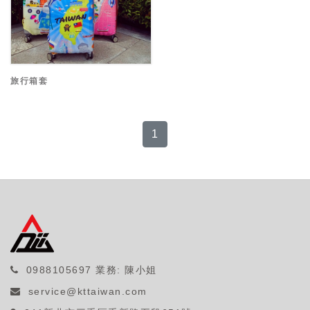
旅行箱套
1
0988105697
業務: 陳小姐
service@kttaiwan.com