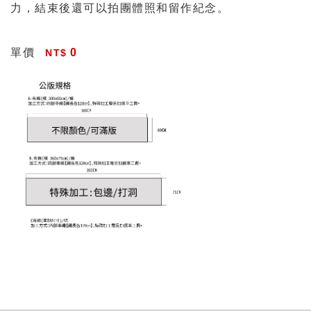
力，結束後還可以拍團體照和留作紀念。
單價
0