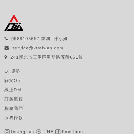
0988105697
業務: 陳小姐
service@kttaiwan.com
241新北市三重區重新路五段651號
Oii優勢
關於Oii
線上DM
訂製流程
聯絡我們
服務條款
Instagram
LINE
Facebook