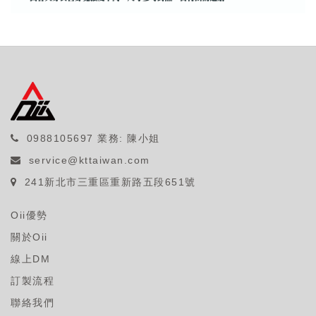
0988105697
業務: 陳小姐
service@kttaiwan.com
241新北市三重區重新路五段651號
Oii優勢
關於Oii
線上DM
訂製流程
聯絡我們