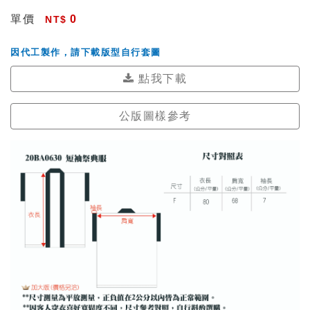
單價
0
因代工製作，請下載版型自行套圖
點我下載
公版圖樣參考
公版圖樣參考