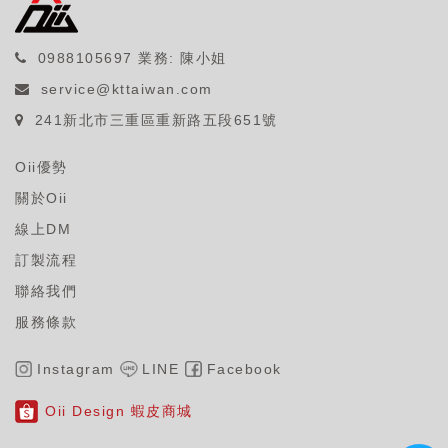
0988105697
業務: 陳小姐
service@kttaiwan.com
241新北市三重區重新路五段651號
Oii優勢
關於Oii
線上DM
訂製流程
聯絡我們
服務條款
Instagram
LINE
Facebook
Oii Design 蝦皮商城