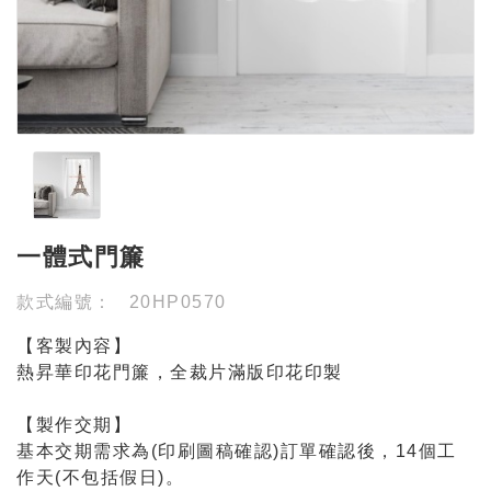
一體式門簾
款式編號：
20HP0570
【客製內容】
熱昇華印花門簾，全裁片滿版印花印製
【製作交期】
基本交期需求為(印刷圖稿確認)訂單確認後，14個工
作天(不包括假日)。