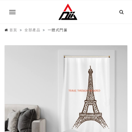
首頁
全部產品
一體式門簾