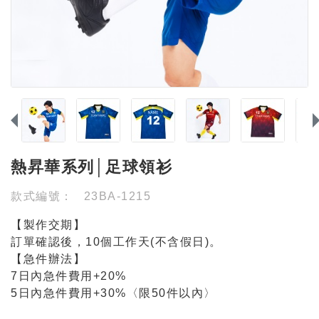
熱昇華系列│足球領衫
款式編號：
23BA-1215
【製作交期】
訂單確認後，10個工作天(不含假日)。
【急件辦法】
7日內急件費用+20%
5日內急件費用+30%〈限50件以內〉