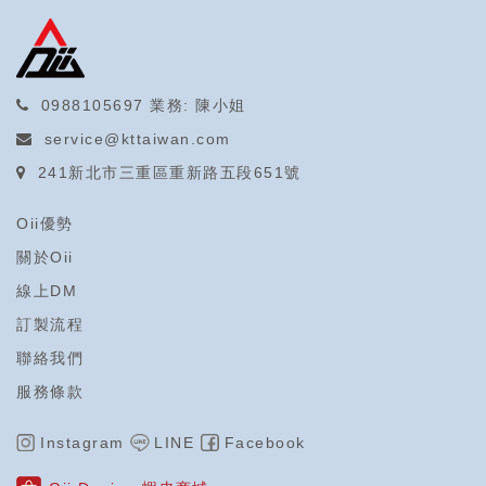
0988105697
業務: 陳小姐
service@kttaiwan.com
241新北市三重區重新路五段651號
Oii優勢
關於Oii
線上DM
訂製流程
聯絡我們
服務條款
Instagram
LINE
Facebook