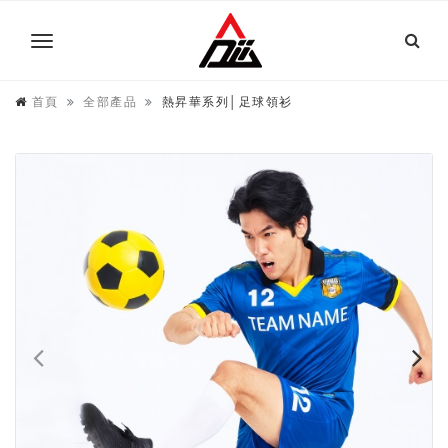
首頁
全部產品
熱昇華系列│足球領衫