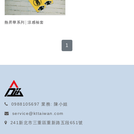
熱昇華系列│涼感袖套
1
0988105697
業務: 陳小姐
service@kttaiwan.com
241新北市三重區重新路五段651號