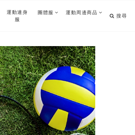
運動連身
團體服
運動周邊商品
搜尋
服