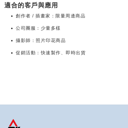
適合的客戶與應用
創作者 / 插畫家：限量周邊商品
公司團服：少量多樣
攝影師：照片印花商品
促銷活動：快速製作、即時出貨