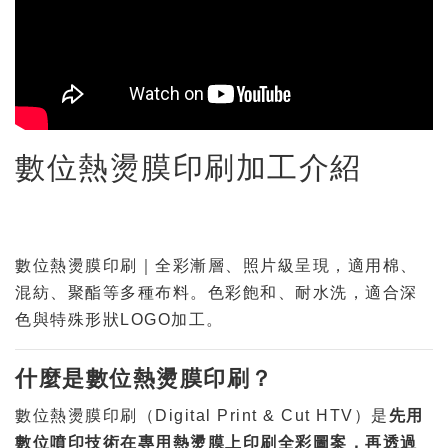
數位熱燙膜印刷加工介紹
數位熱燙膜印刷｜全彩漸層、照片級呈現，適用棉、
混紡、聚酯等多種布料。色彩飽和、耐水洗，適合深
色與特殊形狀LOGO加工。
什麼是數位熱燙膜印刷？
數位熱燙膜印刷（Digital Print & Cut HTV）是
先用
數位噴印技術在專用熱燙膜上印刷全彩圖案，再透過