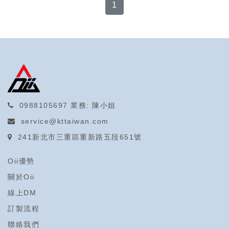
1
0988105697
業務: 陳小姐
service@kttaiwan.com
241新北市三重區重新路五段651號
Oii優勢
關於Oii
線上DM
訂製流程
聯絡我們