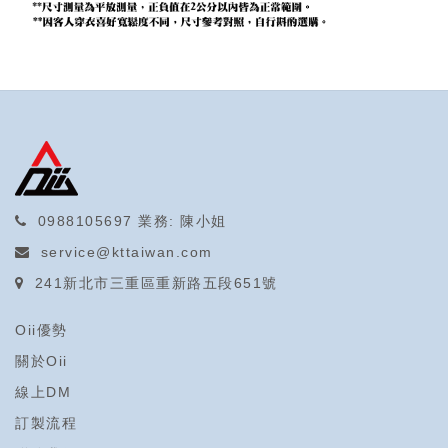
0988105697
業務: 陳小姐
service@kttaiwan.com
241新北市三重區重新路五段651號
Oii優勢
關於Oii
線上DM
訂製流程