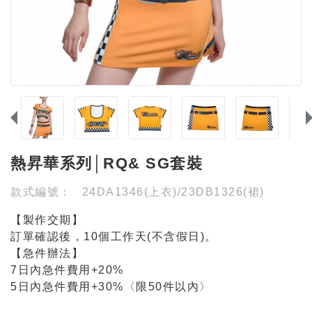
熱昇華系列│RQ& SG套裝
款式編號：
24DA1346(上衣)/23DB1326(裙)
【製作交期】
訂單確認後，10個工作天(不含假日)。
【急件辦法】
7日內急件費用+20%
5日內急件費用+30%〈限50件以內〉