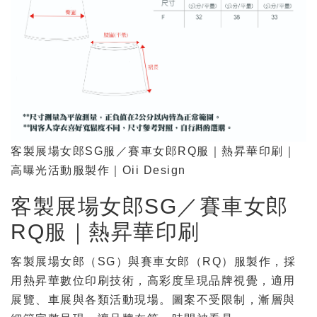
客製展場女郎SG服／賽車女郎RQ服｜熱昇華印刷｜
高曝光活動服製作｜Oii Design
客製展場女郎SG／賽車女郎
RQ服｜熱昇華印刷
客製展場女郎（SG）與賽車女郎（RQ）服製作，採
用熱昇華數位印刷技術，高彩度呈現品牌視覺，適用
展覽、車展與各類活動現場。圖案不受限制，漸層與