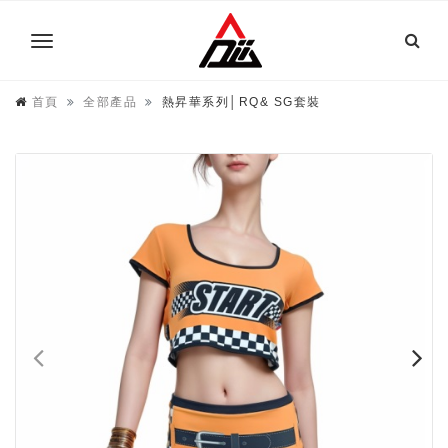
首頁
全部產品
熱昇華系列│RQ& SG套裝