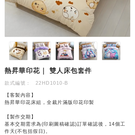
熱昇華印花｜ 雙人床包套件
款式編號：
22HD1010-B
【客製內容】
熱昇華印花床組，全裁片滿版印花印製
【製作交期】
基本交期需求為(印刷圖稿確認)訂單確認後，14個工
作天(不包括假日)。