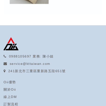
0988105697
業務: 陳小姐
service@kttaiwan.com
241新北市三重區重新路五段651號
Oii優勢
關於Oii
線上DM
訂製流程