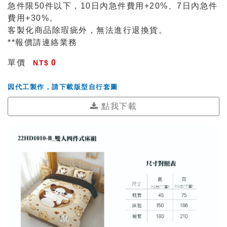
急件限50件以下，10日內急件費用+20%、7日內急件
費用+30%。
客製化商品除瑕疵外，無法進行退換貨。
**報價請連絡業務
單價
0
因代工製作，請下載版型自行套圖
點我下載