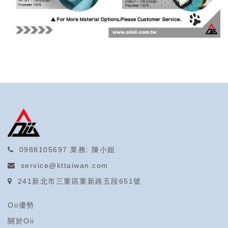
0988105697
業務: 陳小姐
service@kttaiwan.com
241新北市三重區重新路五段651號
Oii優勢
關於Oii