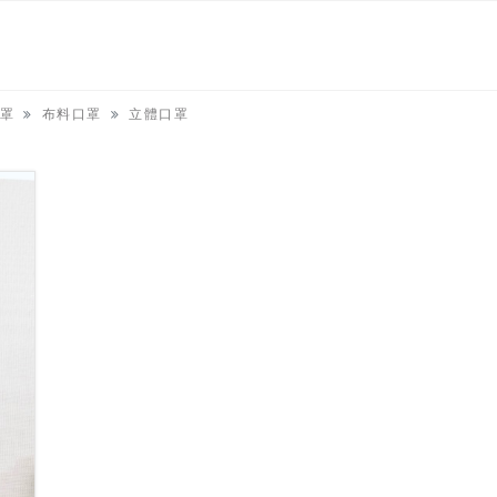
罩
布料口罩
立體口罩