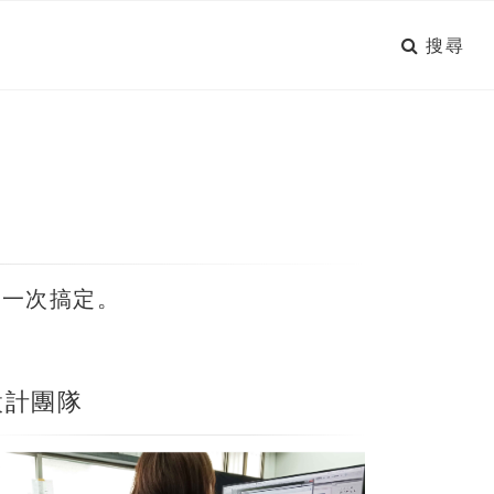
搜尋
，一次搞定。
設計團隊