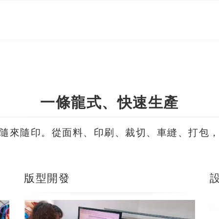
一條龍式、快速生產
隨來隨印。從面料、印刷、裁切、車縫、打包
版型開發