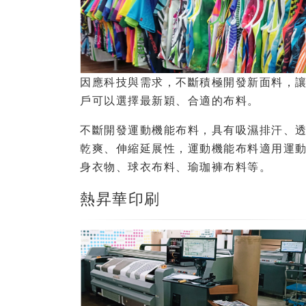
因應科技與需求，不斷積極開發新面料，
戶可以選擇最新穎、合適的布料。
不斷開發運動機能布料，具有吸濕排汗、
乾爽、伸縮延展性，運動機能布料適用運
身衣物、球衣布料、瑜珈褲布料等。
熱昇華印刷