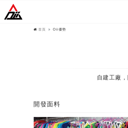
首頁
Oii優勢
自建工廠，
開發面料