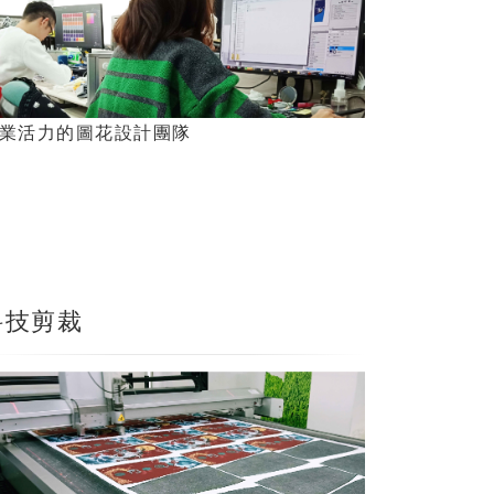
業活力的圖花設計團隊
科技剪裁