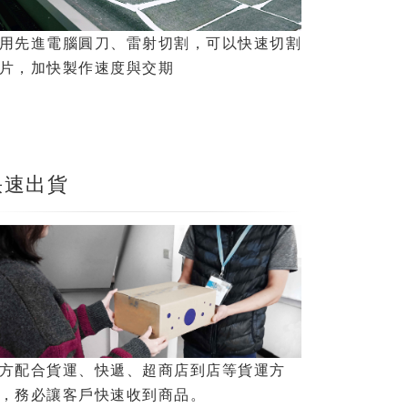
用先進電腦圓刀、雷射切割，可以快速切割
片，加快製作速度與交期
快速出貨
方配合貨運、快遞、超商店到店等貨運方
，務必讓客戶快速收到商品。