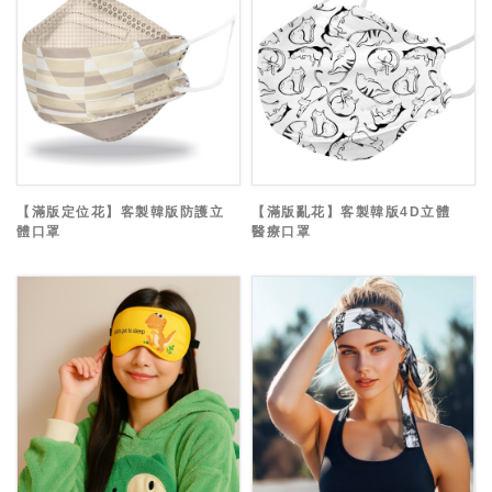
【滿版定位花】客製韓版防護立
【滿版亂花】客製韓版4D立體
體口罩
醫療口罩