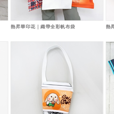
熱昇華印花｜織帶全彩帆布袋
熱