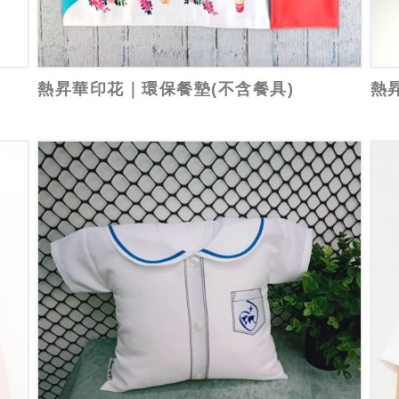
熱昇華印花｜環保餐墊(不含餐具)
熱