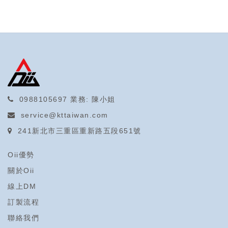
0988105697
業務: 陳小姐
service@kttaiwan.com
241新北市三重區重新路五段651號
Oii優勢
關於Oii
線上DM
訂製流程
聯絡我們