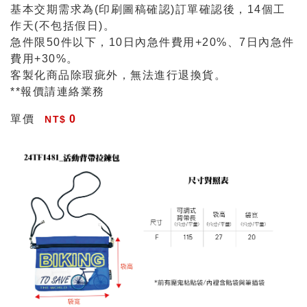
基本交期需求為(印刷圖稿確認)訂單確認後，14個工
作天(不包括假日)。
急件限50件以下，10日內急件費用+20%、7日內急件
費用+30%。
客製化商品除瑕疵外，無法進行退換貨。
**報價請連絡業務
單價
0