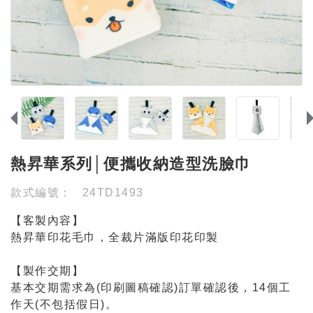
熱昇華系列│便攜收納造型洗臉巾
款式編號：
24TD1493
【客製內容】
熱昇華印花毛巾，全裁片滿版印花印製
【製作交期】
基本交期需求為(印刷圖稿確認)訂單確認後，14個工
作天(不包括假日)。