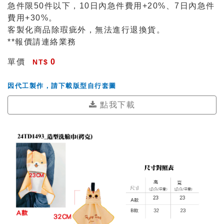
急件限50件以下，10日內急件費用+20%、7日內急件
費用+30%。
客製化商品除瑕疵外，無法進行退換貨。
**報價請連絡業務
單價
0
因代工製作，請下載版型自行套圖
點我下載