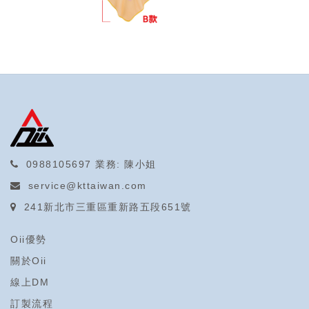
0988105697
業務: 陳小姐
service@kttaiwan.com
241新北市三重區重新路五段651號
Oii優勢
關於Oii
線上DM
訂製流程