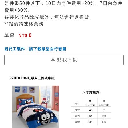
急件限50件以下，10日內急件費用+20%、7日內急件
費用+30%。
客製化商品除瑕疵外，無法進行退換貨。
**報價請連絡業務
單價
0
因代工製作，請下載版型自行套圖
點我下載