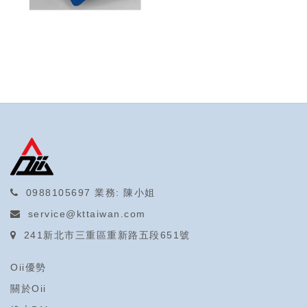
0988105697
業務: 陳小姐
service@kttaiwan.com
241新北市三重區重新路五段651號
Oii優勢
關於Oii