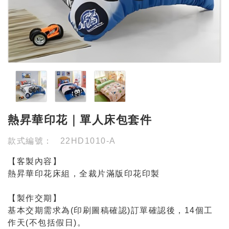
熱昇華印花｜單人床包套件
款式編號：
22HD1010-A
【客製內容】
熱昇華印花床組，全裁片滿版印花印製
【製作交期】
基本交期需求為(印刷圖稿確認)訂單確認後，14個工
作天(不包括假日)。