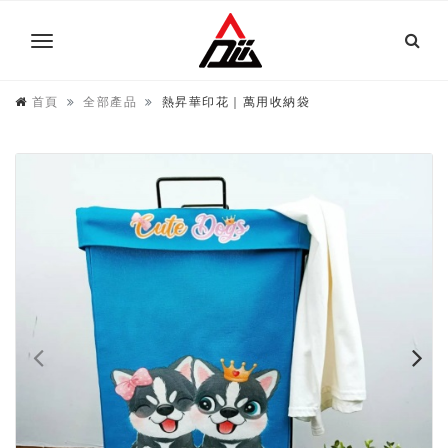
首頁
全部產品
熱昇華印花｜萬用收納袋