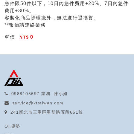
急件限50件以下，10日內急件費用+20%、7日內急件
費用+30%。
客製化商品除瑕疵外，無法進行退換貨。
**報價請連絡業務
單價
0
0988105697
業務: 陳小姐
service@kttaiwan.com
241新北市三重區重新路五段651號
Oii優勢