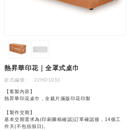
熱昇華印花｜全罩式桌巾
款式編號：
22HD1033
【客製內容】
熱昇華印花桌巾，全裁片滿版印花印製
【製作交期】
基本交期需求為(印刷圖稿確認)訂單確認後，14個工
作天(不包括假日)。