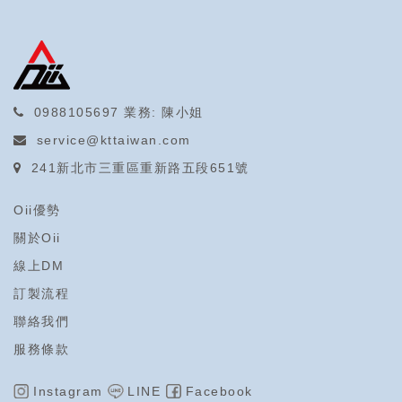
0988105697
業務: 陳小姐
service@kttaiwan.com
241新北市三重區重新路五段651號
Oii優勢
關於Oii
線上DM
訂製流程
聯絡我們
服務條款
Instagram
LINE
Facebook