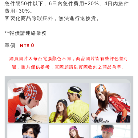
急件限50件以下，6日內急件費用+20%、4日內急件
費用+30%。
客製化商品除瑕疵外，無法進行退換貨。
**報價請連絡業務
單價
0
網頁圖片因每台電腦顯色不同，商品圖片皆有些許色差可
能，圖片僅供參考，實際顏請以實際收到之商品為準。