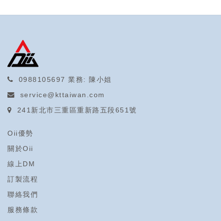
0988105697
業務: 陳小姐
service@kttaiwan.com
241新北市三重區重新路五段651號
Oii優勢
關於Oii
線上DM
訂製流程
聯絡我們
服務條款