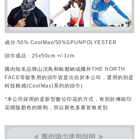
成分:50% CoolMax/50%SPUNPOLYESTER
頭巾成品：25x50cm +/-1cm
國內知名品牌山頂鳥和歐都納或國外THE NORTH
FACE等販售用的頭巾皆是出自於本公司，選用的則是
科技棉感(CoolMax)系列的頭巾)
*本公司採用的是新型數位印花的方式，有別於傳統印
花開版顏色的限制，所以顏色多寡皆無差別