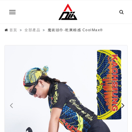
首頁
全部產品
魔術頭巾-乾爽棉感 CoolMax®