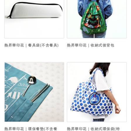
熱昇華印花｜餐具袋(不含餐具)
熱昇華印花｜收納式後背包
熱昇華印花｜環保餐墊(不含餐
熱昇華印花｜收納式環保袋(特