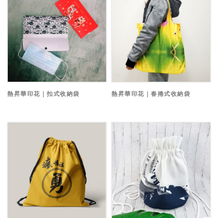
熱昇華印花｜扣式收納袋
熱昇華印花｜春捲式收納袋