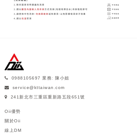
0988105697
業務: 陳小姐
service@kttaiwan.com
241新北市三重區重新路五段651號
Oii優勢
關於Oii
線上DM