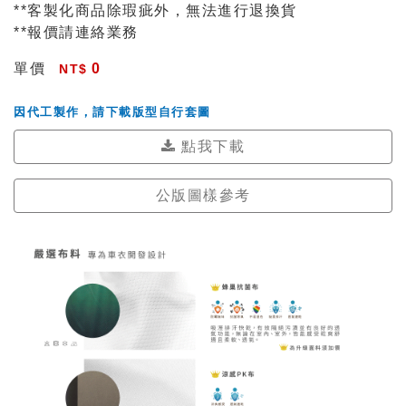
**客製化商品除瑕疵外，無法進行退換貨
**報價請連絡業務
單價
0
因代工製作，請下載版型自行套圖
點我下載
公版圖樣參考
公版圖樣參考