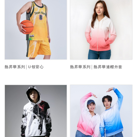
熱昇華系列│U領背心
熱昇華系列│熱昇華連帽外套