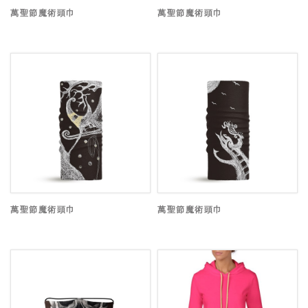
萬聖節魔術頭巾
萬聖節魔術頭巾
萬聖節魔術頭巾
萬聖節魔術頭巾