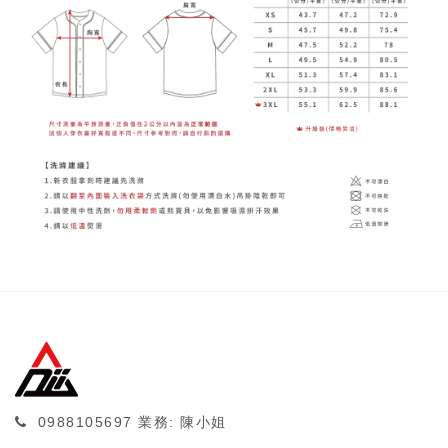
0988105697
業務: 陳小姐