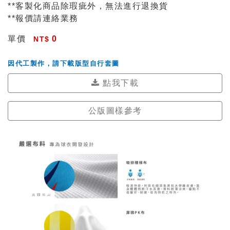
**客製化商品除瑕疵外，無法進行退換貨
**報價請連絡業務
單價
0
因代工製作，請下載版型自行套圖
點我下載
公版圖樣參考