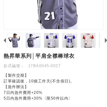
熱昇華系列│平肩全襟棒球衣
款式編號：
17BA0045-0027
【製作交期】
訂單確認後，10個工作天(不含假日)。
【急件辦法】
7日內急件費用+20%
5日內急件費用+30%〈限50件以內〉